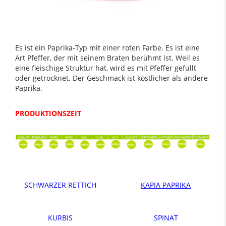
Es ist ein Paprika-Typ mit einer roten Farbe. Es ist eine
Art Pfeffer, der mit seinem Braten berühmt ist. Weil es
eine fleischige Struktur hat, wird es mit Pfeffer gefüllt
oder getrocknet. Der Geschmack ist köstlicher als andere
Paprika.
PRODUKTIONSZEIT
SCHWARZER RETTICH
KAPIA PAPRIKA
KURBIS
SPINAT