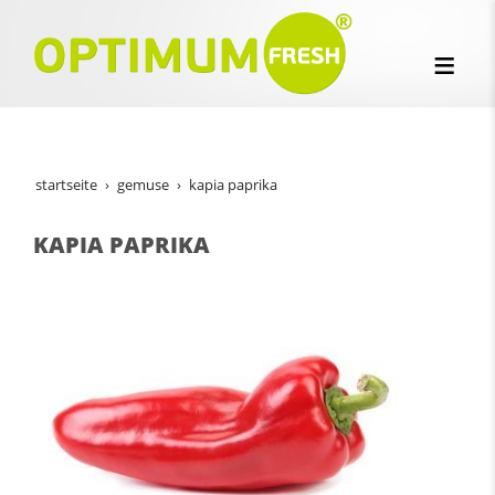
startseite
gemuse
kapia paprika
KAPIA PAPRIKA