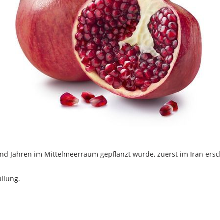
nd Jahren im Mittelmeerraum gepflanzt wurde, zuerst im Iran ersc
üllung.