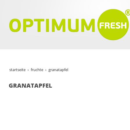
startseite
fruchte
granatapfel
GRANATAPFEL