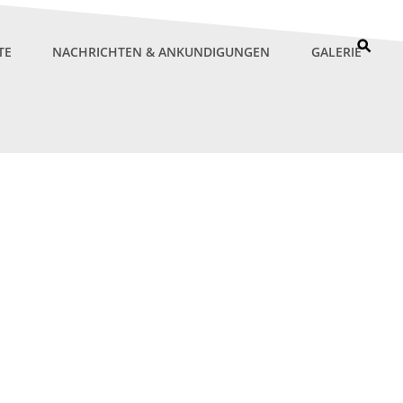
TE
NACHRICHTEN & ANKUNDIGUNGEN
GALERIE