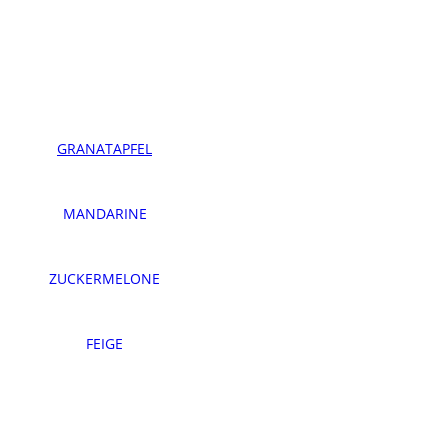
GRANATAPFEL
MANDARINE
ZUCKERMELONE
FEIGE