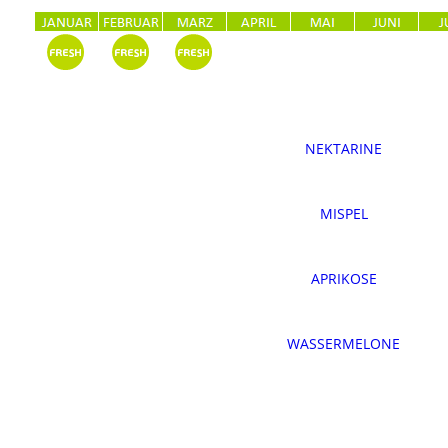
NEKTARINE
MISPEL
APRIKOSE
WASSERMELONE