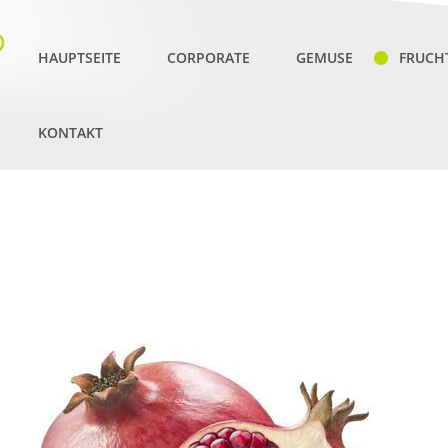
HAUPTSEITE
CORPORATE
GEMUSE
FRUCH
KONTAKT